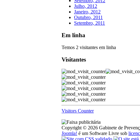
Setembro, 2012
Julho, 2012
Janeiro, 2012
Outubro, 2011
Setembro, 2011
Em linha
Temos 2 visitantes em linha
Visitantes
Visitors Counter
Copyright © 2026 Gabinete de Prevenção
Joomla!
é um Software Livre sob
lice