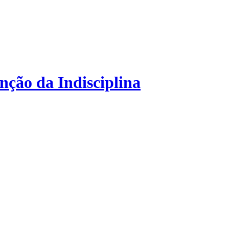
nção da Indisciplina