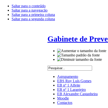
Saltar para o conteúdo
Saltar para a navegação
Saltar para a primeira coluna
Saltar para a segunda coluna
Gabinete de Preve
Agrupamento
EBS Ruy Luís Gomes
EB nº 1 Alfeite
EB nº 1 Laranjeiro
EB Alexandre Castanheira
Moodle
Contactos