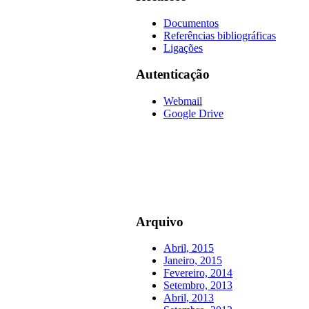
Documentos
Referências bibliográficas
Ligações
Autenticação
Webmail
Google Drive
Arquivo
Abril, 2015
Janeiro, 2015
Fevereiro, 2014
Setembro, 2013
Abril, 2013