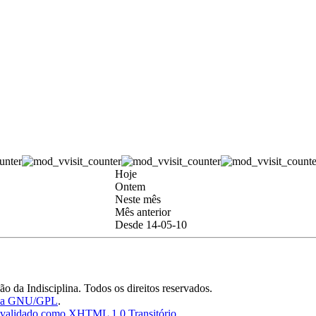
Hoje
Ontem
Neste mês
Mês anterior
Desde 14-05-10
 da Indisciplina. Todos os direitos reservados.
nça GNU/GPL
.