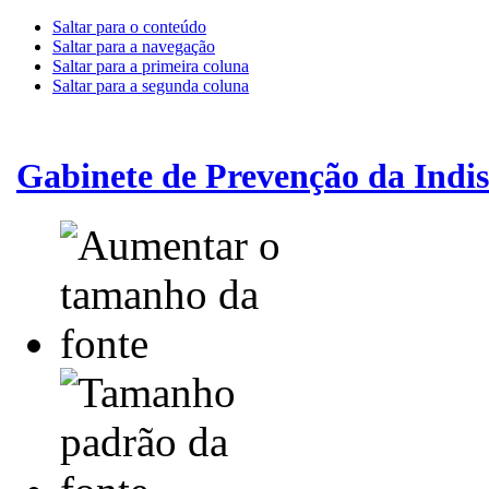
Saltar para o conteúdo
Saltar para a navegação
Saltar para a primeira coluna
Saltar para a segunda coluna
Gabinete de Prevenção da Indis