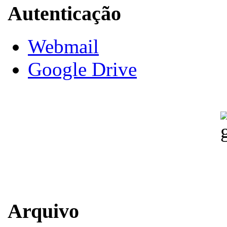
Autenticação
Webmail
Google Drive
Arquivo