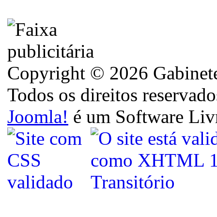
Copyright © 2026 Gabinete 
Todos os direitos reservado
Joomla!
é um Software Liv