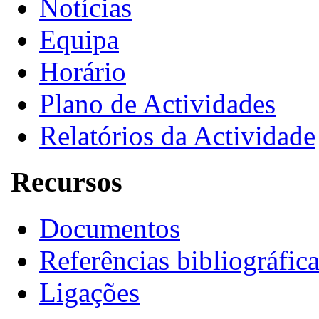
Notícias
Equipa
Horário
Plano de Actividades
Relatórios da Actividade
Recursos
Documentos
Referências bibliográfic
Ligações