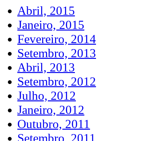
Abril, 2015
Janeiro, 2015
Fevereiro, 2014
Setembro, 2013
Abril, 2013
Setembro, 2012
Julho, 2012
Janeiro, 2012
Outubro, 2011
Setembro, 2011