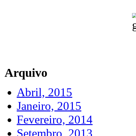
Arquivo
Abril, 2015
Janeiro, 2015
Fevereiro, 2014
Setembro, 2013