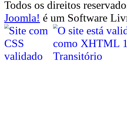
Todos os direitos reservado
Joomla!
é um Software Liv