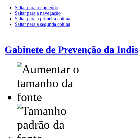
Saltar para o conteúdo
Saltar para a navegação
Saltar para a primeira coluna
Saltar para a segunda coluna
Gabinete de Prevenção da Indis