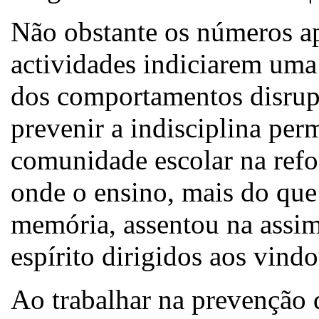
Não obstante os números ap
actividades indiciarem uma 
dos comportamentos disrupt
prevenir a indisciplina per
comunidade escolar na refo
onde o ensino, mais do que
memória, assentou na assim
espírito dirigidos aos vindo
Ao trabalhar na prevenção 