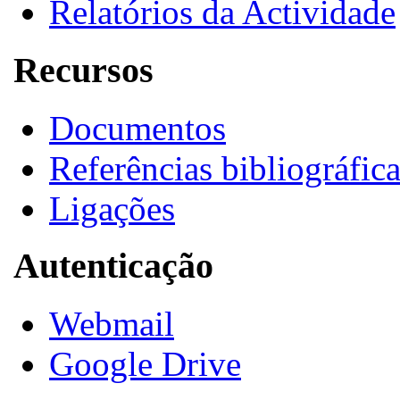
Relatórios da Actividade
Recursos
Documentos
Referências bibliográfic
Ligações
Autenticação
Webmail
Google Drive