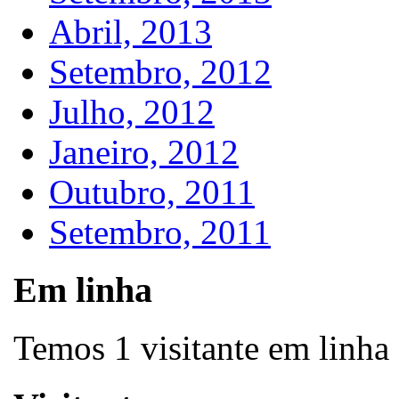
Abril, 2013
Setembro, 2012
Julho, 2012
Janeiro, 2012
Outubro, 2011
Setembro, 2011
Em linha
Temos 1 visitante em linha