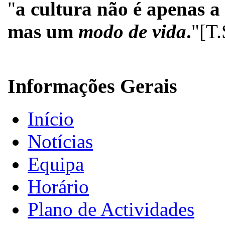
"
a cultura não é apenas a
mas um
modo de vida
.
"[T.
Informações Gerais
Início
Notícias
Equipa
Horário
Plano de Actividades