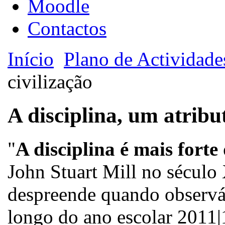
Moodle
Contactos
Início
Plano de Actividade
civilização
A disciplina, um atribu
"
A disciplina é mais fort
John Stuart Mill no século 
despreende quando observá
longo do ano escolar 2011|