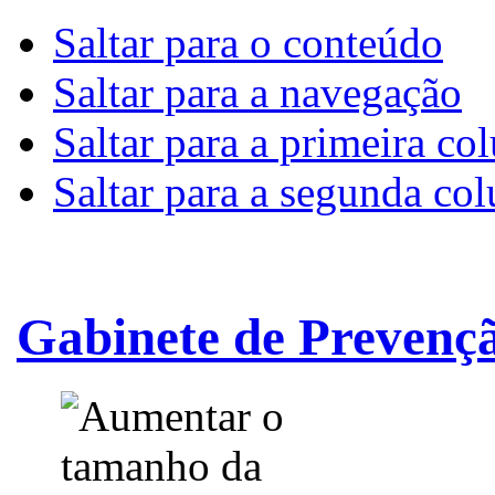
Saltar para o conteúdo
Saltar para a navegação
Saltar para a primeira co
Saltar para a segunda co
Gabinete de Prevençã