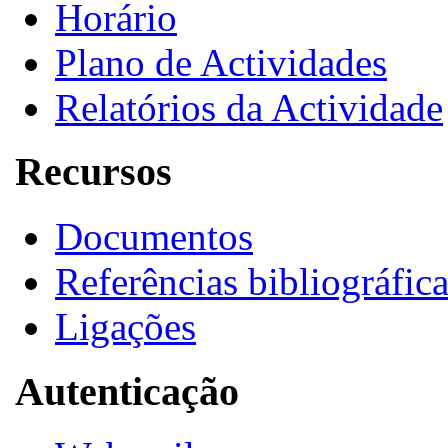
Horário
Plano de Actividades
Relatórios da Actividade
Recursos
Documentos
Referências bibliográfic
Ligações
Autenticação