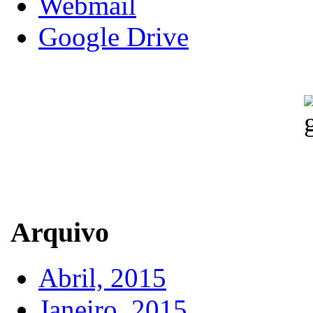
Webmail
Google Drive
Arquivo
Abril, 2015
Janeiro, 2015