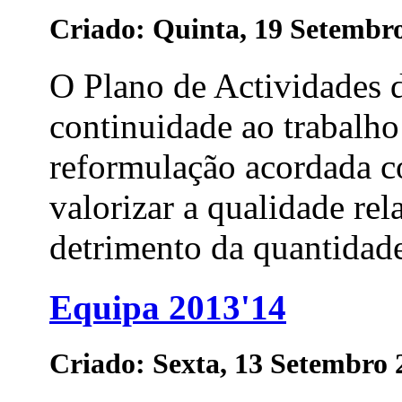
Criado: Quinta, 19 Setembr
O Plano de Actividades 
continuidade ao trabalho
reformulação acordada co
valorizar a qualidade re
detrimento da quantidade.
Equipa 2013'14
Criado: Sexta, 13 Setembro 