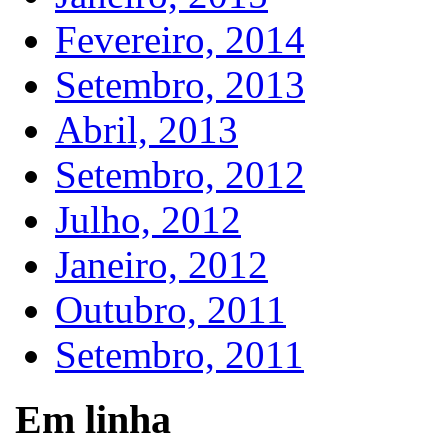
Fevereiro, 2014
Setembro, 2013
Abril, 2013
Setembro, 2012
Julho, 2012
Janeiro, 2012
Outubro, 2011
Setembro, 2011
Em linha