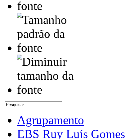
Agrupamento
EBS Ruy Luís Gomes