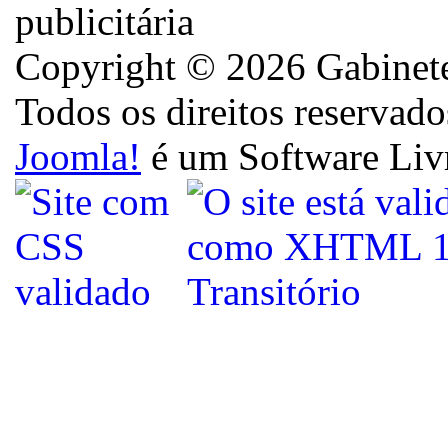
Copyright © 2026 Gabinete 
Todos os direitos reservado
Joomla!
é um Software Liv